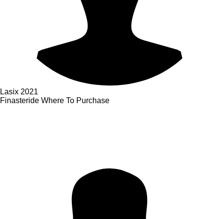
Lasix
2021
Finasteride Where To Purchase