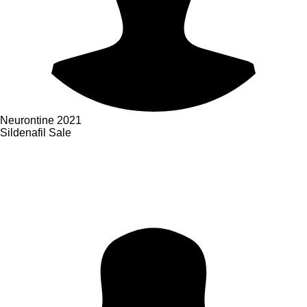
Neurontine
2021
Sildenafil Sale