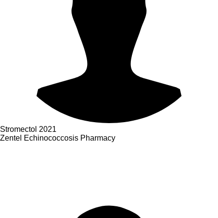
Stromectol
2021
Zentel Echinococcosis Pharmacy