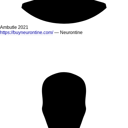
Ambutle
2021
https://buyneurontine.com/
— Neurontine