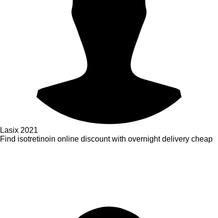
Lasix
2021
Find isotretinoin online discount with overnight delivery cheap