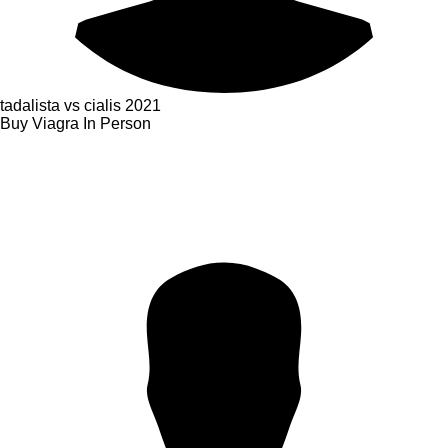
tadalista vs cialis
2021
Buy Viagra In Person