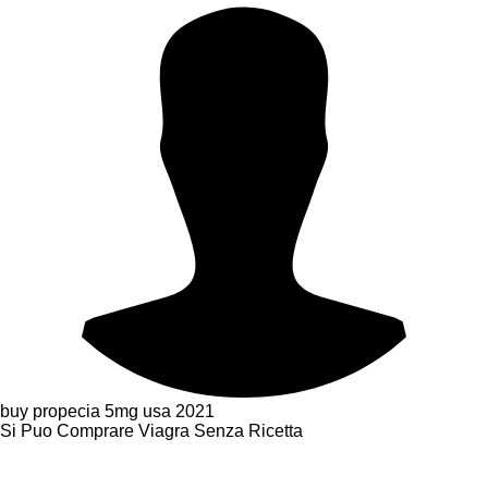
buy propecia 5mg usa
2021
Si Puo Comprare Viagra Senza Ricetta