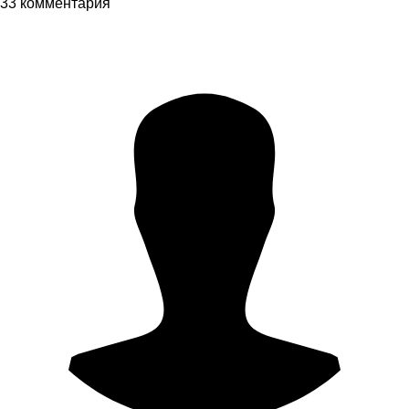
33 комментария