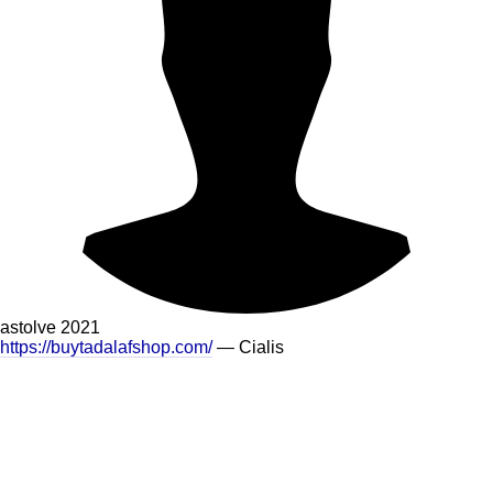
astolve
2021
https://buytadalafshop.com/
— Cialis