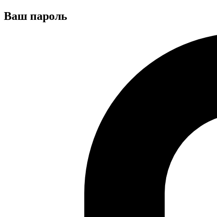
Ваш пароль