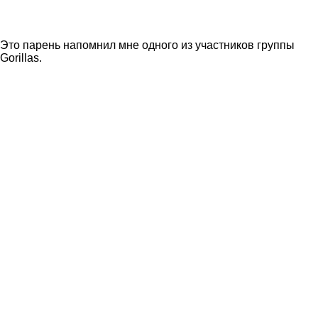
Это парень напомнил мне одного из участников группы
Gorillas.