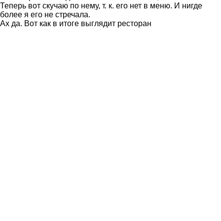
Теперь вот скучаю по нему, т. к. его нет в меню. И нигде
более я его не стречала.
Ах да. Вот как в итоге выглядит ресторан