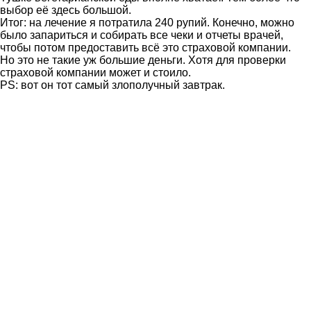
выбор её здесь большой.
Итог: на лечение я потратила 240 рупий. Конечно, можно
было запариться и собирать все чеки и отчеты врачей,
чтобы потом предоставить всё это страховой компании.
Но это не такие уж большие деньги. Хотя для проверки
страховой компании может и стоило.
PS: вот он тот самый злополучный завтрак.