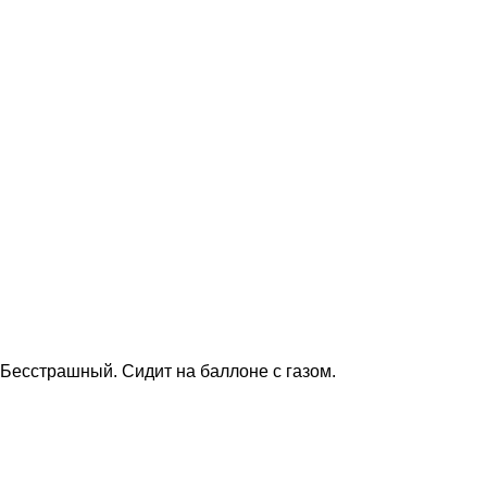
Бесстрашный. Сидит на баллоне с газом.