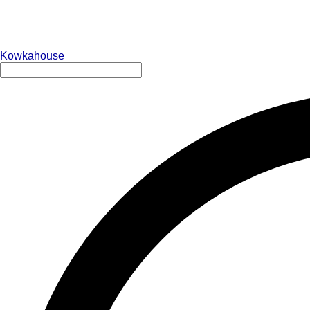
Kowkahouse