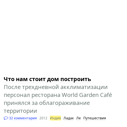
Что нам стоит дом построить
После трехдневной акклиматизации
персонал ресторана World Garden Café
принялся за облагораживание
территории
32 комментария
2012
Индия
Ладак
Ле
Путешествия