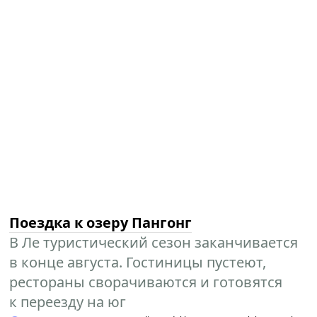
Поездка к озеру Пангонг
В Ле туристический сезон заканчивается
в конце августа. Гостиницы пустеют,
рестораны сворачиваются и готовятся
к переезду на юг