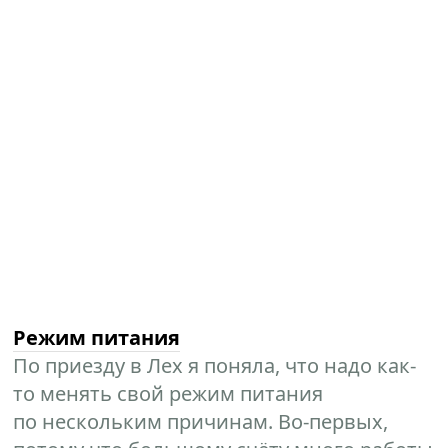
Режим питания
По приезду в Лех я поняла, что надо как-
то менять свой режим питания
по нескольким причинам. Во-первых,