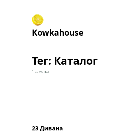
Kowkahouse
Тег: Каталог
1 заметка
23 Дивана